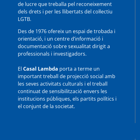
de lucre que treballa pel reconeixement
dels drets i per les llibertats del col·lectiu
LGTB.
Des de 1976 ofereix un espai de trobada i
orientació, i un centre d’informació i
documentació sobre sexualitat dirigit a
professionals i investigadors.
El
Casal Lambda
porta a terme un
important treball de projecció social amb
les seves activitats culturals i el treball
continuat de sensibilització envers les
institucions públiques, els partits polítics i
el conjunt de la societat.