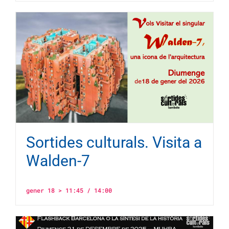
Sortides culturals. Visita a
Walden-7
gener 18 > 11:45
/
14:00