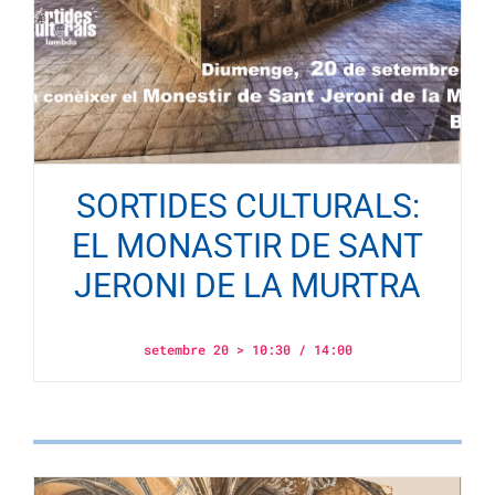
SORTIDES CULTURALS:
EL MONASTIR DE SANT
JERONI DE LA MURTRA
setembre 20 > 10:30
/
14:00