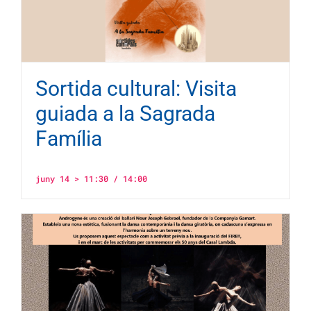
Sortida cultural: Visita
guiada a la Sagrada
Família
juny 14 > 11:30
/
14:00