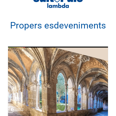
Propers esdeveniments