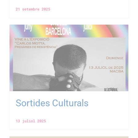
21 setembre 2025
Sortides Culturals
13 juliol 2025