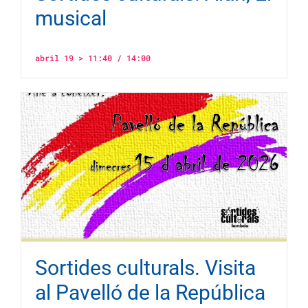
musical
abril 19 > 11:40
/
14:00
Sortides culturals. Visita
al Pavelló de la República