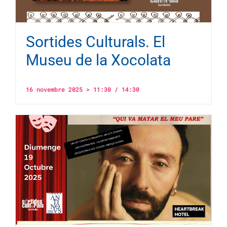
Sortides Culturals. El
Museu de la Xocolata
16 novembre 2025 > 11:30
/
14:30