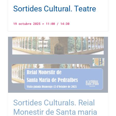
Sortides Cultural. Teatre
19 octubre 2025 > 11:00
/
14:30
Sortides Culturals. Reial
Monestir de Santa maria