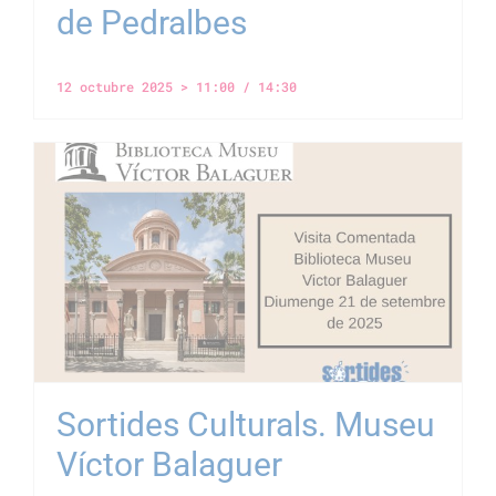
de Pedralbes
12 octubre 2025 > 11:00
/
14:30
Sortides Culturals. Museu
Víctor Balaguer