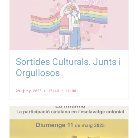
Sortides Culturals. Junts i
Orgullosos
29 juny 2025 > 17:40
/
21:00