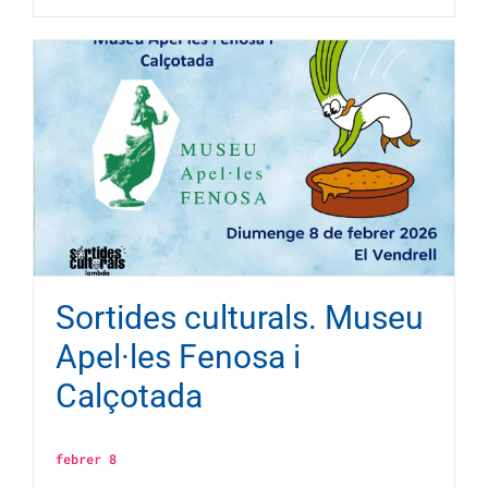
Sortides culturals. Museu
Apel·les Fenosa i
Calçotada
febrer 8