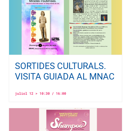
SORTIDES CULTURALS.
VISITA GUIADA AL MNAC
juliol 12 > 10:30
/
16:00