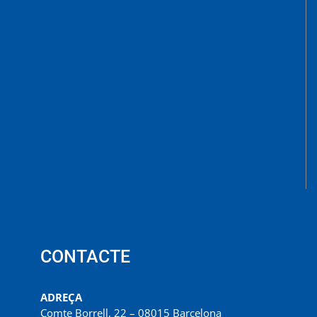
CONTACTE
ADREÇA
Comte Borrell, 22 – 08015 Barcelona