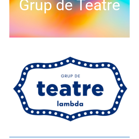
Grup de Teatre