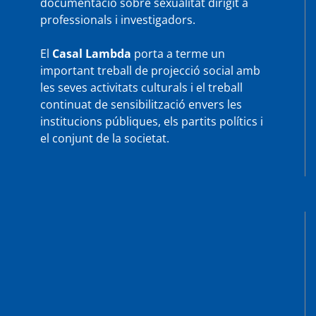
documentació sobre sexualitat dirigit a
professionals i investigadors.
El
Casal Lambda
porta a terme un
important treball de projecció social amb
les seves activitats culturals i el treball
continuat de sensibilització envers les
institucions públiques, els partits polítics i
el conjunt de la societat.