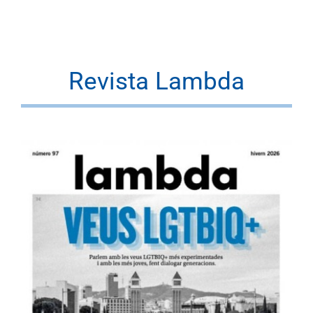
Revista Lambda