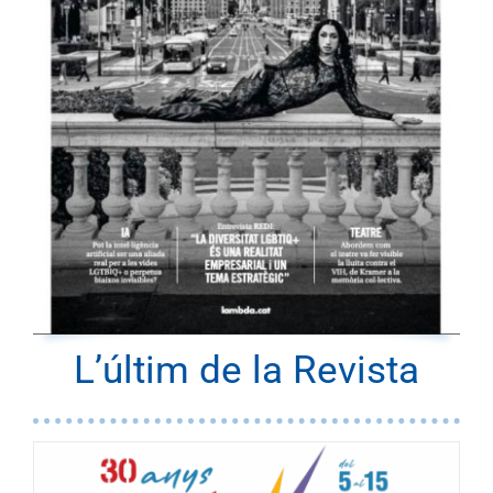
L’últim de la Revista