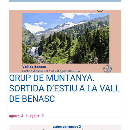
GRUP DE MUNTANYA.
SORTIDA D’ESTIU A LA VALL
DE BENASC
agost 3
/
agost 9