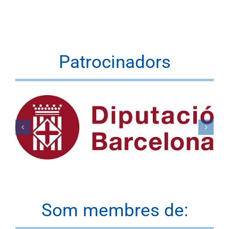
Patrocinadors
Som membres de: