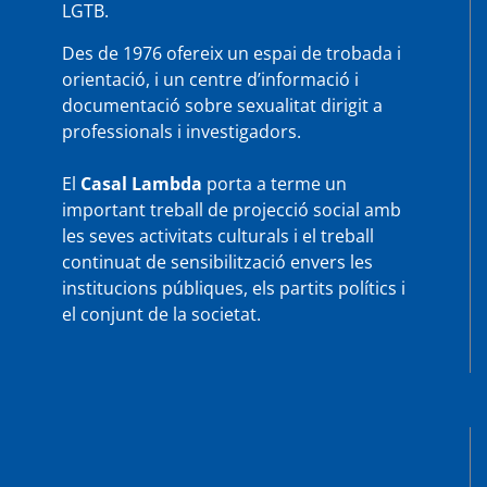
LGTB.
Des de 1976 ofereix un espai de trobada i
orientació, i un centre d’informació i
documentació sobre sexualitat dirigit a
professionals i investigadors.
El
Casal Lambda
porta a terme un
important treball de projecció social amb
les seves activitats culturals i el treball
continuat de sensibilització envers les
institucions públiques, els partits polítics i
el conjunt de la societat.