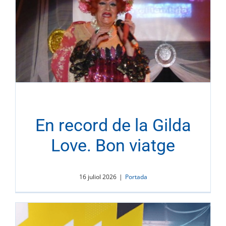
En record de la Gilda
Love. Bon viatge
16 juliol 2026
|
Portada