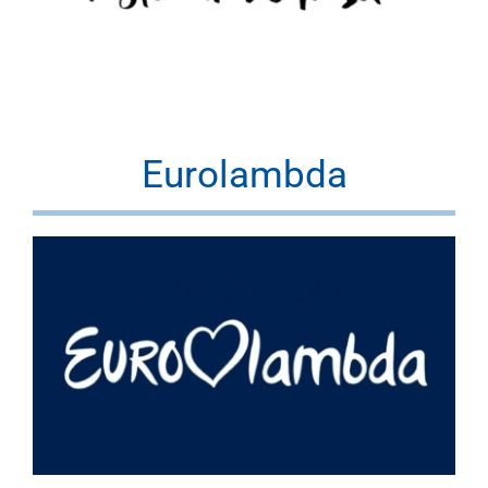
Eurolambda