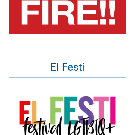
El Festi