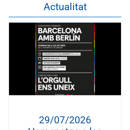
Actualitat
29/07/2026