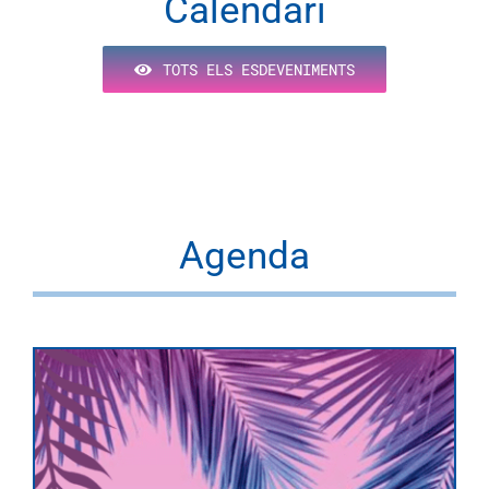
Calendari
TOTS ELS ESDEVENIMENTS
Agenda