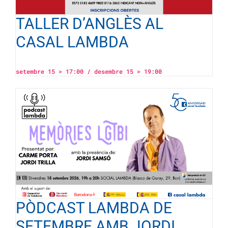
TALLER D’ANGLÈS AL
CASAL LAMBDA
setembre 15 > 17:00
/
desembre 15 > 19:00
PÒDCAST LAMBDA DE
SETEMBRE AMB JORDI