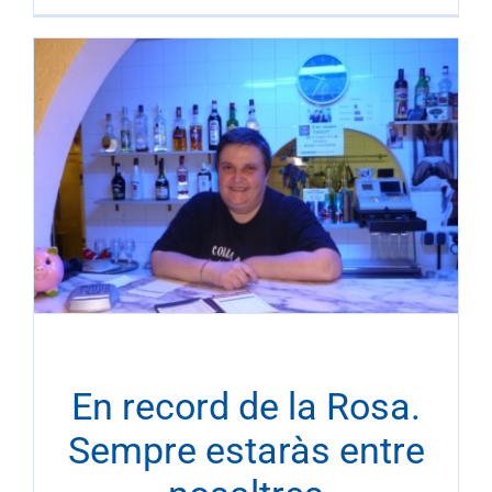
En record de la Rosa.
Sempre estaràs entre