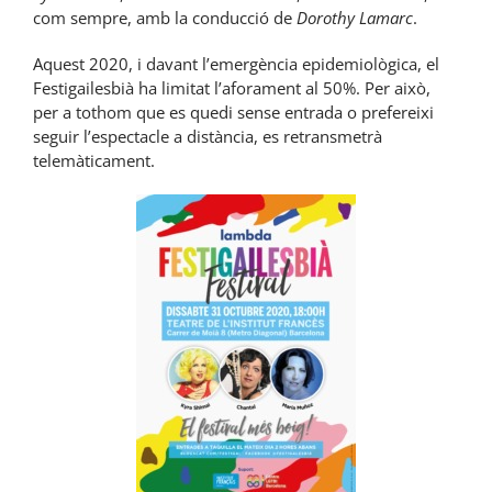
com sempre, amb la conducció de
Dorothy Lamarc
.
Aquest 2020, i davant l’emergència epidemiològica, el
Festigailesbià ha limitat l’aforament al 50%. Per això,
per a tothom que es quedi sense entrada o prefereixi
seguir l’espectacle a distància, es retransmetrà
telemàticament.