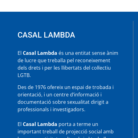
CASAL LAMBDA
El
Casal Lambda
és una entitat sense ànim
de lucre que treballa pel reconeixement
dels drets i per les llibertats del col·lectiu
LGTB.
Des de 1976 ofereix un espai de trobada i
orientació, i un centre d’informació i
documentació sobre sexualitat dirigit a
professionals i investigadors.
El
Casal Lambda
porta a terme un
important treball de projecció social amb