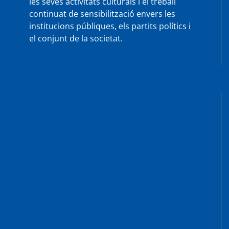
les seves activitats culturals i el treball
continuat de sensibilització envers les
institucions públiques, els partits polítics i
el conjunt de la societat.