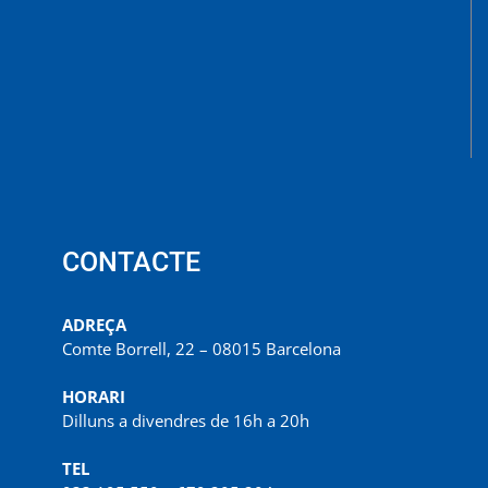
CONTACTE
ADREÇA
Comte Borrell, 22 – 08015 Barcelona
HORARI
Dilluns a divendres de 16h a 20h
TEL