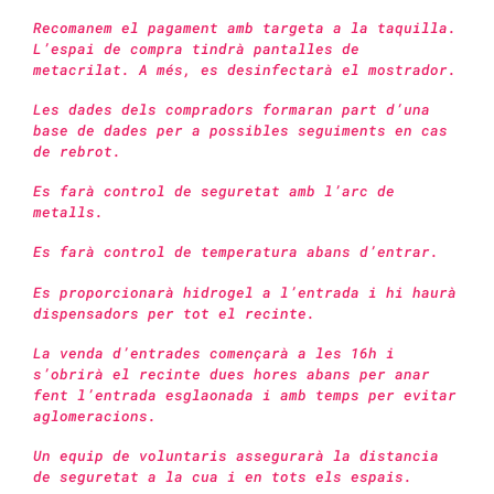
Recomanem el pagament amb targeta a la taquilla.
L’espai de compra tindrà pantalles de
metacrilat. A més, es desinfectarà el mostrador.
Les dades dels compradors formaran part d’una
base de dades per a possibles seguiments en cas
de rebrot.
Es farà control de seguretat amb l’arc de
metalls.
Es farà control de temperatura abans d’entrar.
Es proporcionarà hidrogel a l’entrada i hi haurà
dispensadors per tot el recinte.
La venda d’entrades començarà a les 16h i
s’obrirà el recinte dues hores abans per anar
fent l’entrada esglaonada i amb temps per evitar
aglomeracions.
Un equip de voluntaris assegurarà la distancia
de seguretat a la cua i en tots els espais.