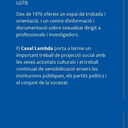
LGTB.
Des de 1976 ofereix un espai de trobada i
orientació, i un centre d’informació i
documentació sobre sexualitat dirigit a
professionals i investigadors.
El
Casal Lambda
porta a terme un
important treball de projecció social amb
les seves activitats culturals i el treball
continuat de sensibilització envers les
institucions públiques, els partits polítics i
el conjunt de la societat.