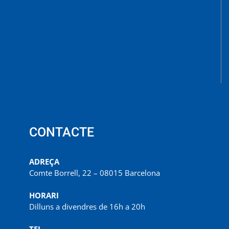
CONTACTE
ADREÇA
Comte Borrell, 22 – 08015 Barcelona
HORARI
Dilluns a divendres de 16h a 20h
TEL