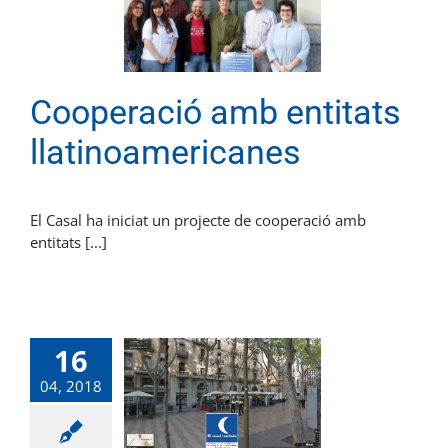
Cooperació amb entitats
llatinoamericanes
El Casal ha iniciat un projecte de cooperació amb
entitats [...]
16
04, 2018