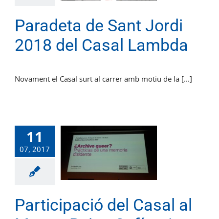
Paradeta de Sant Jordi
2018 del Casal Lambda
Novament el Casal surt al carrer amb motiu de la [...]
11
07, 2017
Participació del Casal al