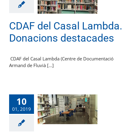
CDAF del Casal Lambda.
Donacions destacades
CDAF del Casal Lambda (Centre de Documentació
Armand de Fluvià [...]
10
01, 2019