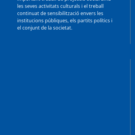
les seves activitats culturals i el treball
continuat de sensibilització envers les
institucions públiques, els partits polítics i
el conjunt de la societat.