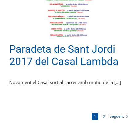
Paradeta de Sant Jordi
2017 del Casal Lambda
Novament el Casal surt al carrer amb motiu de la [...]
Següent
1
2