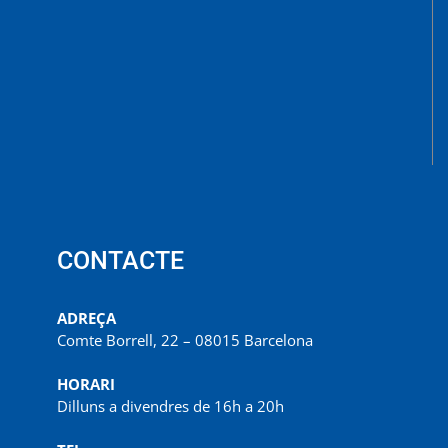
CONTACTE
ADREÇA
Comte Borrell, 22 – 08015 Barcelona
HORARI
Dilluns a divendres de 16h a 20h