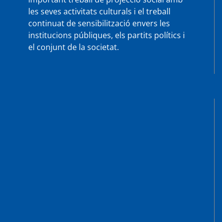
les seves activitats culturals i el treball
continuat de sensibilització envers les
institucions públiques, els partits polítics i
el conjunt de la societat.