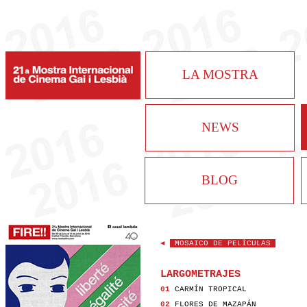
LA MOSTRA
NEWS
BLOG
◄
MOSAICO DE PELÍCULAS
LARGOMETRAJES
01
CARMÍN TROPICAL
02
FLORES DE MAZAPÁN