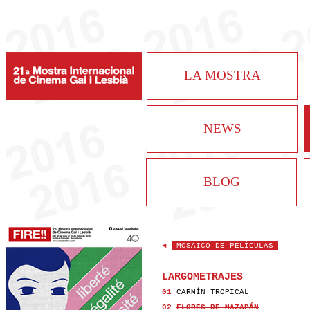
LA MOSTRA
NEWS
BLOG
◄
MOSAICO DE PELÍCULAS
LARGOMETRAJES
01
CARMÍN TROPICAL
02
FLORES DE MAZAPÁN