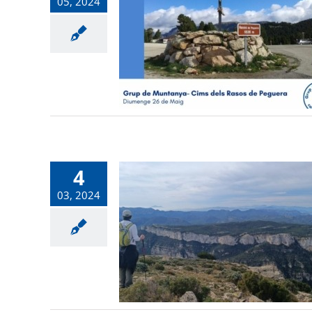
05, 2024
4
03, 2024