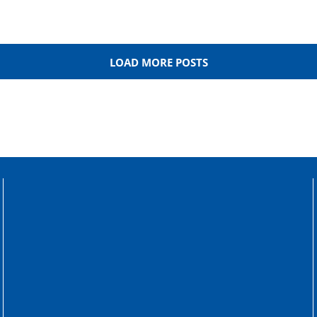
LOAD MORE POSTS