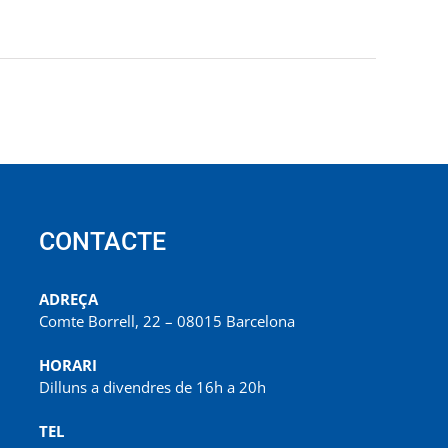
CONTACTE
ADREÇA
Comte Borrell, 22 – 08015 Barcelona
HORARI
Dilluns a divendres de 16h a 20h
TEL