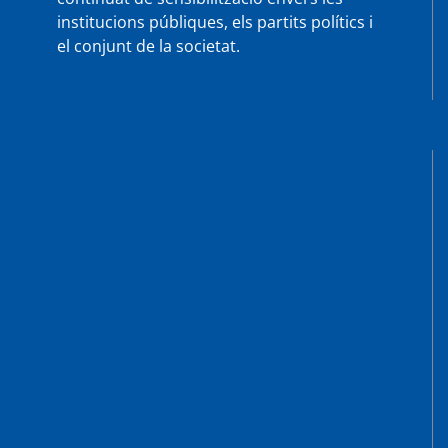
institucions públiques, els partits polítics i
el conjunt de la societat.