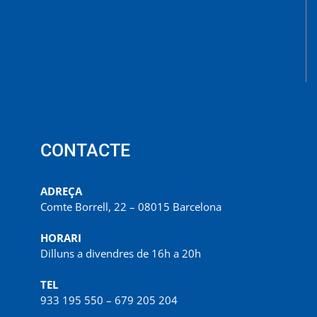
CONTACTE
ADREÇA
Comte Borrell, 22 – 08015 Barcelona
HORARI
Dilluns a divendres de 16h a 20h
TEL
933 195 550 – 679 205 204