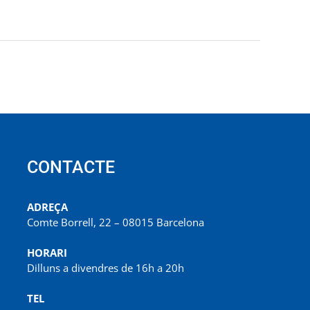
CONTACTE
ADREÇA
Comte Borrell, 22 – 08015 Barcelona
HORARI
Dilluns a divendres de 16h a 20h
TEL