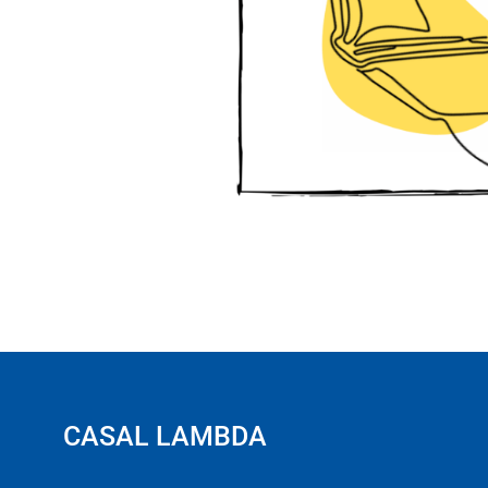
CASAL LAMBDA