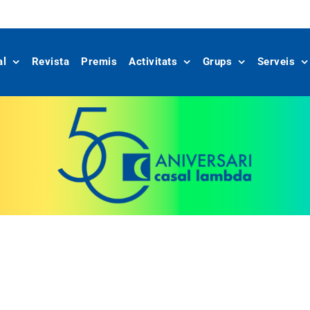
al
Revista
Premis
Activitats
Grups
Serveis