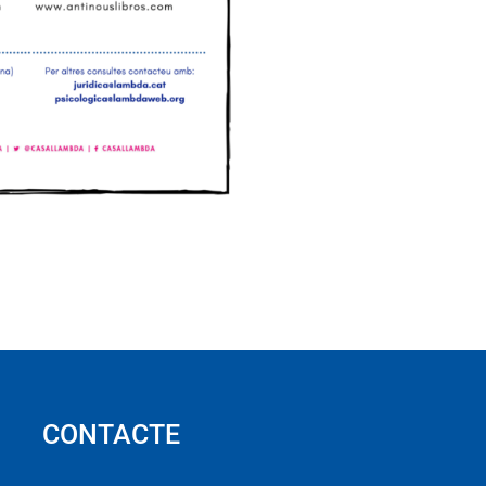
CONTACTE