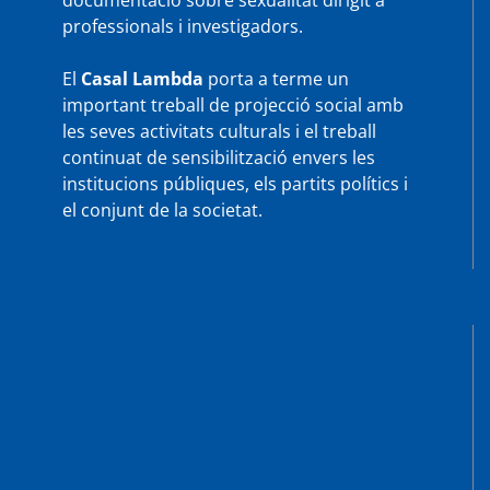
documentació sobre sexualitat dirigit a
professionals i investigadors.
El
Casal Lambda
porta a terme un
important treball de projecció social amb
les seves activitats culturals i el treball
continuat de sensibilització envers les
institucions públiques, els partits polítics i
el conjunt de la societat.