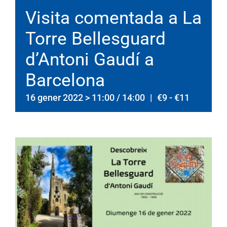
Visita comentada a La
Torre Bellesguard
d’Antoni Gaudí a
Barcelona
16 gener 2022 > 11:00
/
14:00
|
€9 - €11