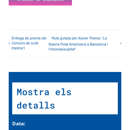
Entrega de premis del
Ruta guiada per Xavier Theros: “La
Concurs de curts
Sisena Flota Americana a Barcelona i
Implica’t
l’Homosexualitat”
Mostra els
detalls
Data: