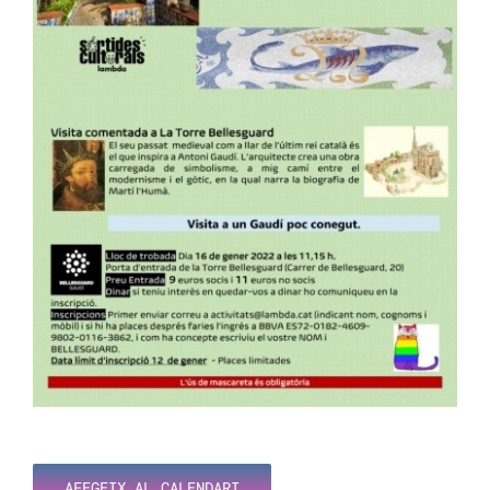
AFEGEIX AL CALENDARI