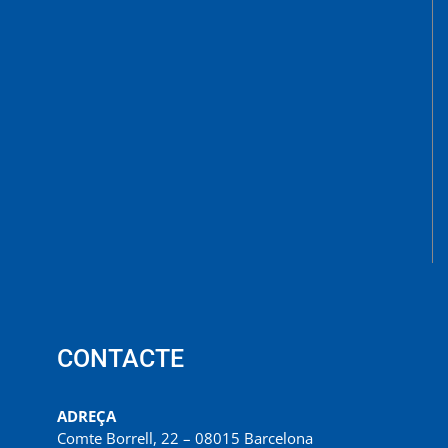
CONTACTE
ADREÇA
Comte Borrell, 22 – 08015 Barcelona