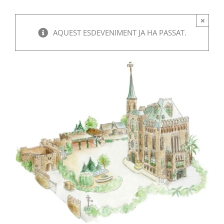
×
AQUEST ESDEVENIMENT JA HA PASSAT.