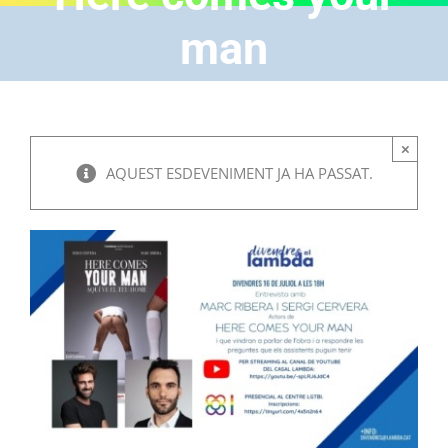
man
×
AQUEST ESDEVENIMENT JA HA PASSAT.