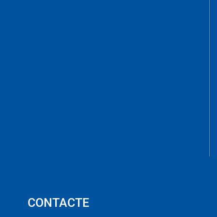
CONTACTE