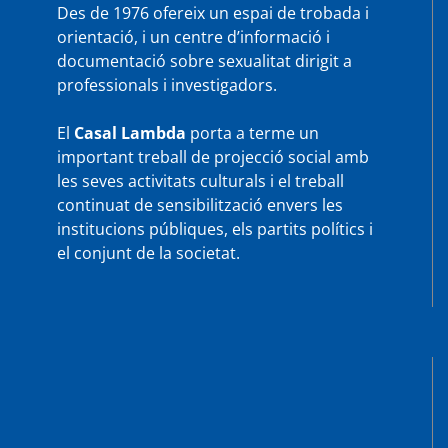
Des de 1976 ofereix un espai de trobada i
orientació, i un centre d’informació i
documentació sobre sexualitat dirigit a
professionals i investigadors.
El
Casal Lambda
porta a terme un
important treball de projecció social amb
les seves activitats culturals i el treball
continuat de sensibilització envers les
institucions públiques, els partits polítics i
el conjunt de la societat.