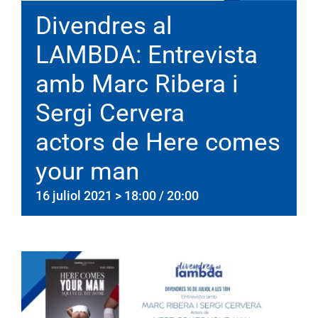
Divendres al
LAMBDA: Entrevista
amb Marc Ribera i
Sergi Cervera
actors de Here comes
your man
16 juliol 2021 > 18:00
/
20:00