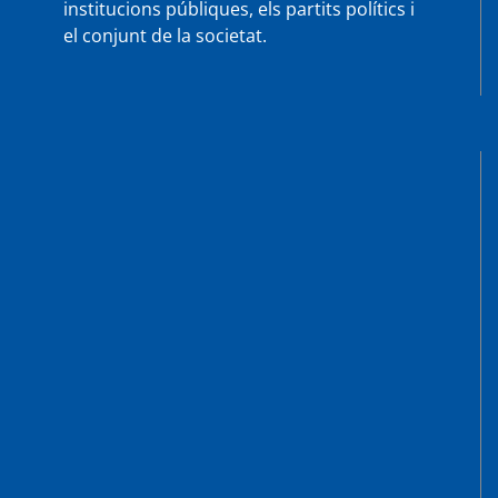
institucions públiques, els partits polítics i
el conjunt de la societat.