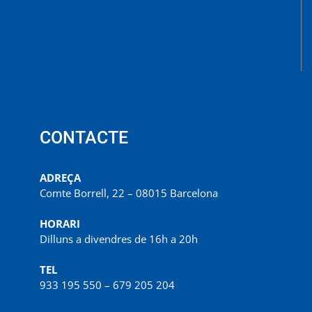
CONTACTE
ADREÇA
Comte Borrell, 22 – 08015 Barcelona
HORARI
Dilluns a divendres de 16h a 20h
TEL
933 195 550 – 679 205 204