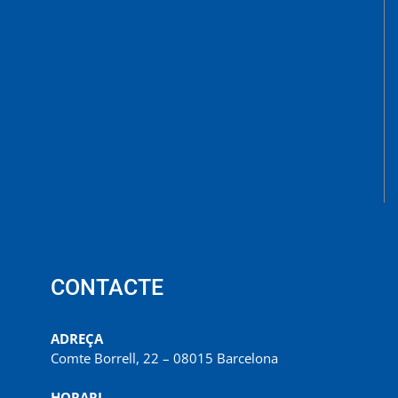
CONTACTE
ADREÇA
Comte Borrell, 22 – 08015 Barcelona
HORARI