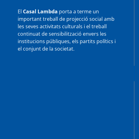
El
Casal Lambda
porta a terme un
important treball de projecció social amb
les seves activitats culturals i el treball
continuat de sensibilització envers les
institucions públiques, els partits polítics i
el conjunt de la societat.