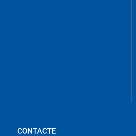
CONTACTE