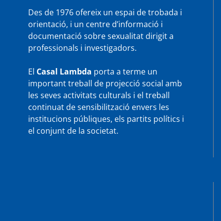
Des de 1976 ofereix un espai de trobada i
orientació, i un centre d’informació i
documentació sobre sexualitat dirigit a
professionals i investigadors.
El
Casal Lambda
porta a terme un
important treball de projecció social amb
les seves activitats culturals i el treball
continuat de sensibilització envers les
institucions públiques, els partits polítics i
el conjunt de la societat.