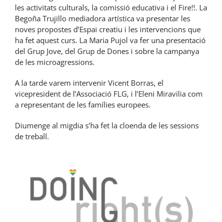
les activitats culturals, la comissió educativa i el Fire!!. La
Begoña Trujillo mediadora artística va presentar les
noves propostes d’Espai creatiu i les intervencions que
ha fet aquest curs. La Maria Pujol va fer una presentació
del Grup Jove, del Grup de Dones i sobre la campanya
de les microagressions.
A la tarde varem intervenir Vicent Borras, el
vicepresident de l’Associació FLG, i l’Eleni Miravilia com
a representant de les famílies europees.
Diumenge al migdia s’ha fet la cloenda de les sessions
de treball.