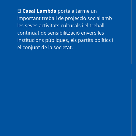
El
Casal Lambda
porta a terme un
important treball de projecció social amb
les seves activitats culturals i el treball
continuat de sensibilització envers les
institucions públiques, els partits polítics i
el conjunt de la societat.