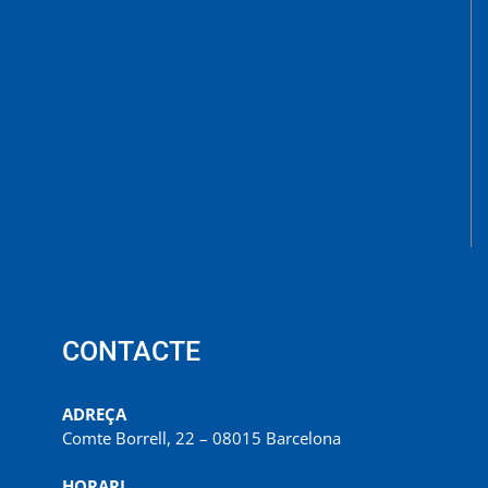
CONTACTE
ADREÇA
Comte Borrell, 22 – 08015 Barcelona
HORARI