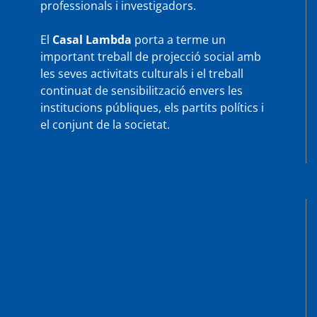
professionals i investigadors.
El
Casal Lambda
porta a terme un
important treball de projecció social amb
les seves activitats culturals i el treball
continuat de sensibilització envers les
institucions públiques, els partits polítics i
el conjunt de la societat.