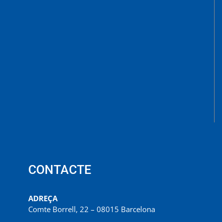
CONTACTE
ADREÇA
Comte Borrell, 22 – 08015 Barcelona