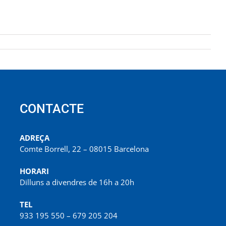
CONTACTE
ADREÇA
Comte Borrell, 22 – 08015 Barcelona
HORARI
Dilluns a divendres de 16h a 20h
TEL
933 195 550 – 679 205 204