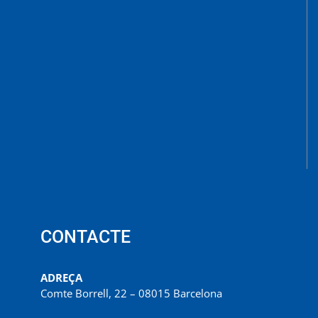
CONTACTE
ADREÇA
Comte Borrell, 22 – 08015 Barcelona