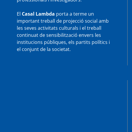
El
Casal Lambda
porta a terme un
important treball de projecció social amb
les seves activitats culturals i el treball
continuat de sensibilització envers les
institucions públiques, els partits polítics i
el conjunt de la societat.