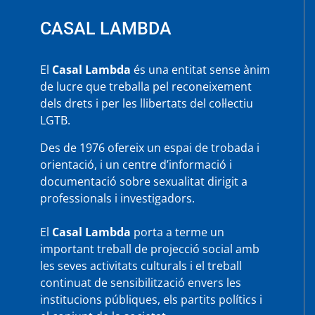
CASAL LAMBDA
El
Casal Lambda
és una entitat sense ànim
de lucre que treballa pel reconeixement
dels drets i per les llibertats del col·lectiu
LGTB.
Des de 1976 ofereix un espai de trobada i
orientació, i un centre d’informació i
documentació sobre sexualitat dirigit a
professionals i investigadors.
El
Casal Lambda
porta a terme un
important treball de projecció social amb
les seves activitats culturals i el treball
continuat de sensibilització envers les
institucions públiques, els partits polítics i