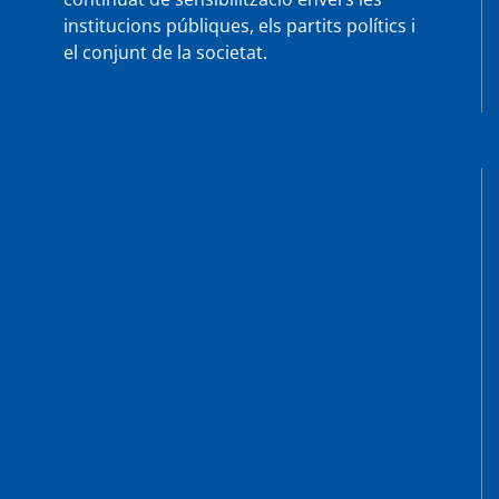
institucions públiques, els partits polítics i
el conjunt de la societat.