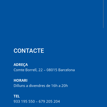
CONTACTE
ADREÇA
Comte Borrell, 22 – 08015 Barcelona
HORARI
Dilluns a divendres de 16h a 20h
TEL
933 195 550 – 679 205 204