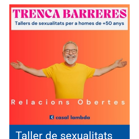
Taller de sexualitats