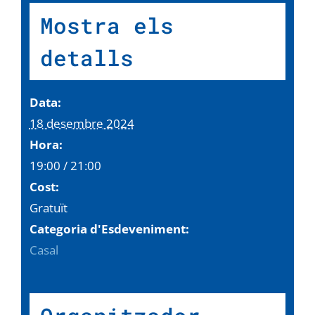
Mostra els
detalls
Data:
18 desembre 2024
Hora:
19:00 / 21:00
Cost:
Gratuït
Categoria d'Esdeveniment:
Casal