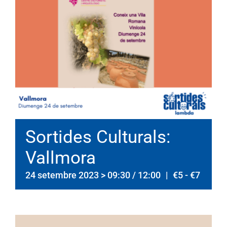
Sortides Culturals:
Vallmora
24 setembre 2023 > 09:30
/
12:00
|
€5 - €7