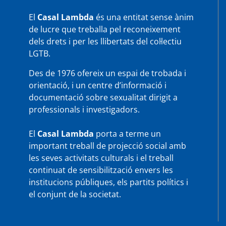
El
Casal Lambda
és una entitat sense ànim
de lucre que treballa pel reconeixement
dels drets i per les llibertats del col·lectiu
LGTB.
Des de 1976 ofereix un espai de trobada i
orientació, i un centre d’informació i
documentació sobre sexualitat dirigit a
professionals i investigadors.
El
Casal Lambda
porta a terme un
important treball de projecció social amb
les seves activitats culturals i el treball
continuat de sensibilització envers les
institucions públiques, els partits polítics i
el conjunt de la societat.