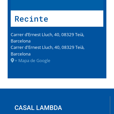
Recinte
Carrer d’Ernest Lluch, 40, 08329 Teià,
Barcelona
Carrer d'Ernest Lluch, 40, 08329 Teià,
Barcelona
+ Mapa de Google
CASAL LAMBDA