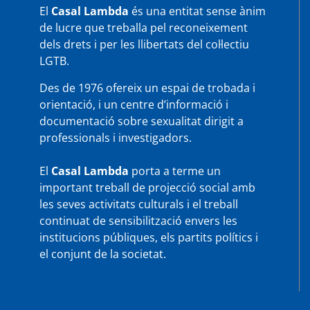
El
Casal Lambda
és una entitat sense ànim
de lucre que treballa pel reconeixement
dels drets i per les llibertats del col·lectiu
LGTB.
Des de 1976 ofereix un espai de trobada i
orientació, i un centre d’informació i
documentació sobre sexualitat dirigit a
professionals i investigadors.
El
Casal Lambda
porta a terme un
important treball de projecció social amb
les seves activitats culturals i el treball
continuat de sensibilització envers les
institucions públiques, els partits polítics i
el conjunt de la societat.