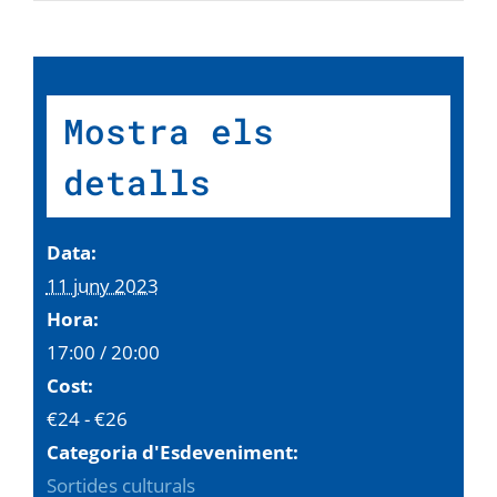
Mostra els
detalls
Data:
11 juny 2023
Hora:
17:00 / 20:00
Cost:
€24 - €26
Categoria d'Esdeveniment:
Sortides culturals