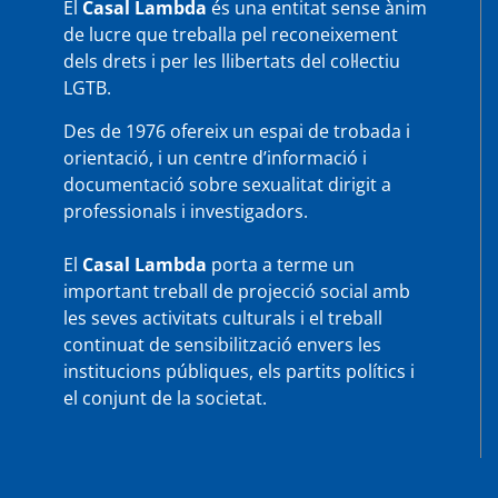
El
Casal Lambda
és una entitat sense ànim
de lucre que treballa pel reconeixement
dels drets i per les llibertats del col·lectiu
LGTB.
Des de 1976 ofereix un espai de trobada i
orientació, i un centre d’informació i
documentació sobre sexualitat dirigit a
professionals i investigadors.
El
Casal Lambda
porta a terme un
important treball de projecció social amb
les seves activitats culturals i el treball
continuat de sensibilització envers les
institucions públiques, els partits polítics i
el conjunt de la societat.