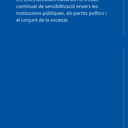
continuat de sensibilització envers les
institucions públiques, els partits polítics i
el conjunt de la societat.