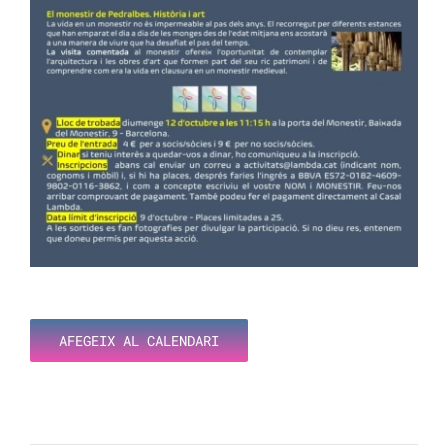
AFEGEIX AL CALENDARI