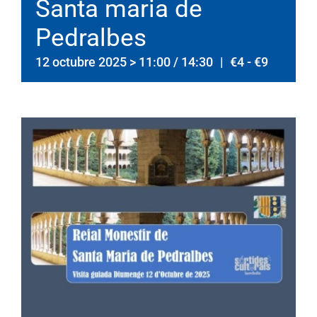
Santa maria de
Pedralbes
12 octubre 2025 > 11:00
/
14:30
|
€4 - €9