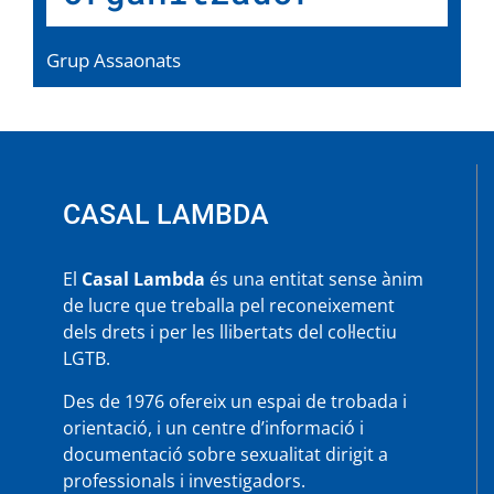
Grup Assaonats
CASAL LAMBDA
El
Casal Lambda
és una entitat sense ànim
de lucre que treballa pel reconeixement
dels drets i per les llibertats del col·lectiu
LGTB.
Des de 1976 ofereix un espai de trobada i
orientació, i un centre d’informació i
documentació sobre sexualitat dirigit a
professionals i investigadors.