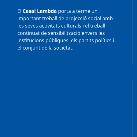
El
Casal Lambda
porta a terme un
important treball de projecció social amb
les seves activitats culturals i el treball
continuat de sensibilització envers les
institucions públiques, els partits polítics i
el conjunt de la societat.