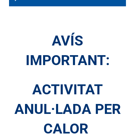
AVÍS
IMPORTANT:
ACTIVITAT
ANUL·LADA PER
CALOR