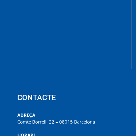
CONTACTE
ADREÇA
Comte Borrell, 22 – 08015 Barcelona
HORARI