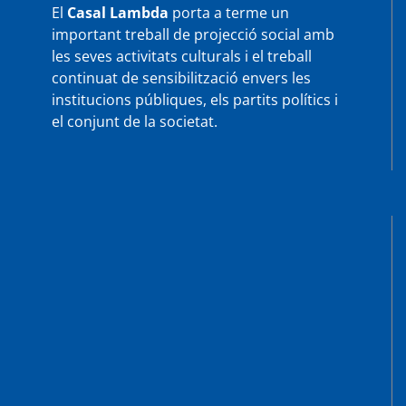
El
Casal Lambda
porta a terme un
important treball de projecció social amb
les seves activitats culturals i el treball
continuat de sensibilització envers les
institucions públiques, els partits polítics i
el conjunt de la societat.