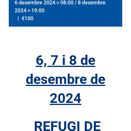
6 desembre 2024 > 08:00
/
8 desembre
2024 > 19:00
|
€100
6, 7 i 8 de
desembre de
2024
REFUGI DE