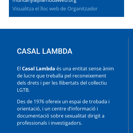
Visualitza el lloc web de Organitzador
CASAL LAMBDA
El
Casal Lambda
és una entitat sense ànim
de lucre que treballa pel reconeixement
dels drets i per les llibertats del col·lectiu
LGTB.
Des de 1976 ofereix un espai de trobada i
orientació, i un centre d’informació i
documentació sobre sexualitat dirigit a
professionals i investigadors.