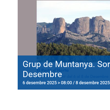
Grup de Muntanya. Sor
Desembre
6 desembre 2025 > 08:00
/
8 desembre 2025 