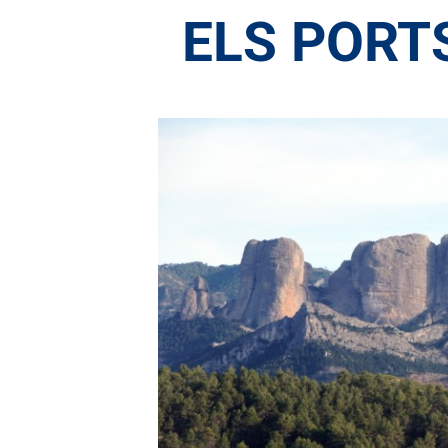
ELS PORT