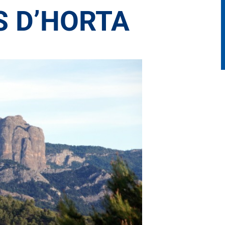
S D’HORTA