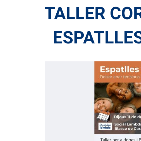
TALLER CO
ESPATLLES