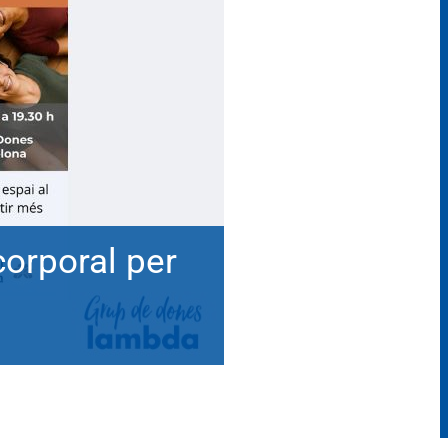
corporal per