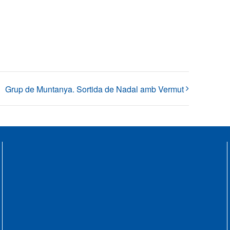
Grup de Muntanya. Sortida de Nadal amb Vermut