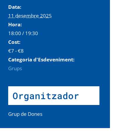
Data:
11 desembre 2025
Hora:
18:00 / 19:30
Cost:
€7 - €8
Categoria d'Esdeveniment:
Grups
Organitzador
Grup de Dones