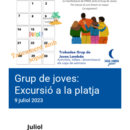
Grup de joves:
Excursió a la platja
9 juliol 2023