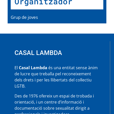
Organitzador
Grup de joves
CASAL LAMBDA
El
Casal Lambda
és una entitat sense ànim
de lucre que treballa pel reconeixement
dels drets i per les llibertats del col·lectiu
LGTB.
Des de 1976 ofereix un espai de trobada i
orientació, i un centre d’informació i
documentació sobre sexualitat dirigit a