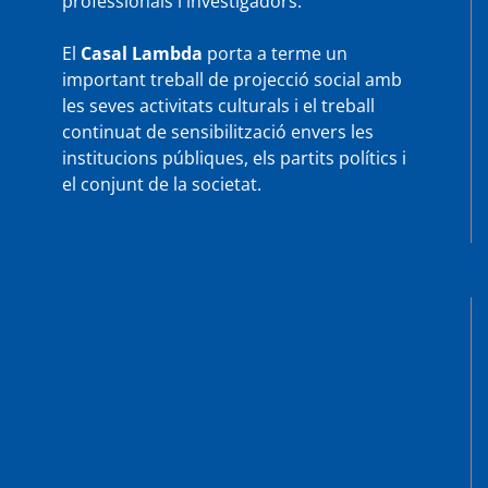
professionals i investigadors.
El
Casal Lambda
porta a terme un
important treball de projecció social amb
les seves activitats culturals i el treball
continuat de sensibilització envers les
institucions públiques, els partits polítics i
el conjunt de la societat.