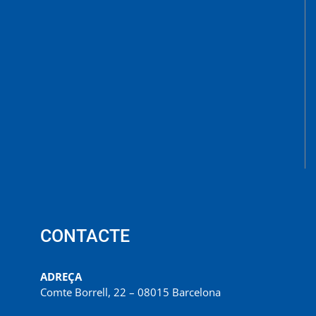
CONTACTE
ADREÇA
Comte Borrell, 22 – 08015 Barcelona