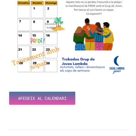
AFEGEIX AL CALENDARI