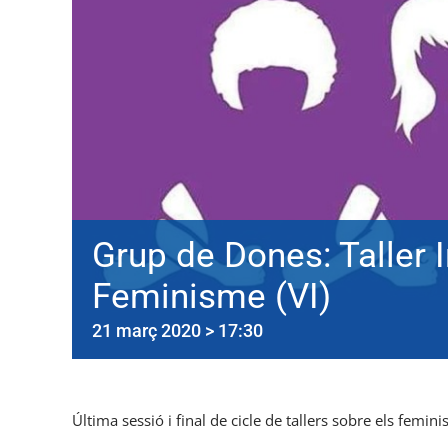
Grup de Dones: Taller I
Feminisme (VI)
21 març 2020 > 17:30
Última sessió i final de cicle de tallers sobre els femin