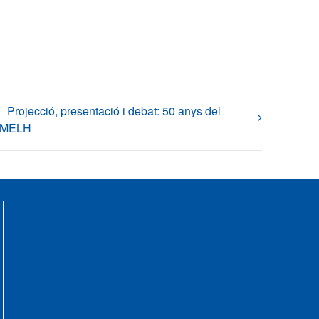
Projecció, presentació i debat: 50 anys del
MELH