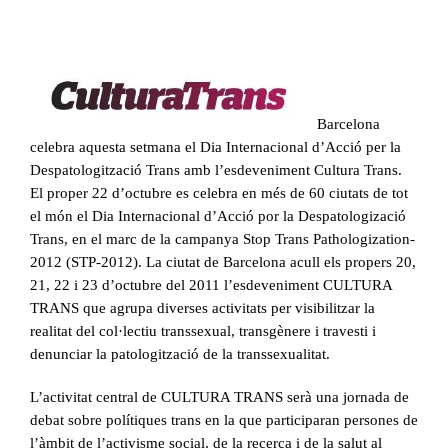
Barcelona
celebra aquesta setmana el Dia Internacional d’Acció per la
Despatologització Trans amb l’esdeveniment Cultura Trans.
El proper 22 d’octubre es celebra en més de 60 ciutats de tot
el món el Dia Internacional d’Acció por la Despatologizació
Trans, en el marc de la campanya Stop Trans Pathologization-
2012 (STP-2012). La ciutat de Barcelona acull els propers 20,
21, 22 i 23 d’octubre del 2011 l’esdeveniment CULTURA
TRANS que agrupa diverses activitats per visibilitzar la
realitat del col·lectiu transsexual, transgènere i travesti i
denunciar la patologització de la transsexualitat.
L’activitat central de CULTURA TRANS serà una jornada de
debat sobre polítiques trans en la que participaran persones de
l’àmbit de l’activisme social, de la recerca i de la salut al