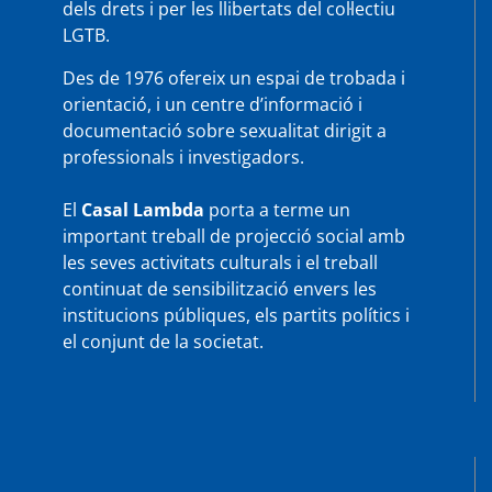
dels drets i per les llibertats del col·lectiu
LGTB.
Des de 1976 ofereix un espai de trobada i
orientació, i un centre d’informació i
documentació sobre sexualitat dirigit a
professionals i investigadors.
El
Casal Lambda
porta a terme un
important treball de projecció social amb
les seves activitats culturals i el treball
continuat de sensibilització envers les
institucions públiques, els partits polítics i
el conjunt de la societat.