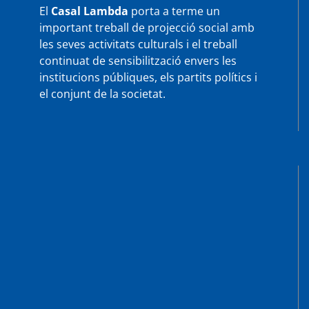
El
Casal Lambda
porta a terme un
important treball de projecció social amb
les seves activitats culturals i el treball
continuat de sensibilització envers les
institucions públiques, els partits polítics i
el conjunt de la societat.