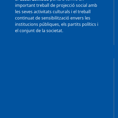
important treball de projecció social amb
les seves activitats culturals i el treball
continuat de sensibilització envers les
institucions públiques, els partits polítics i
el conjunt de la societat.