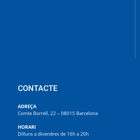
CONTACTE
ADREÇA
Comte Borrell, 22 – 08015 Barcelona
HORARI
Dilluns a divendres de 16h a 20h