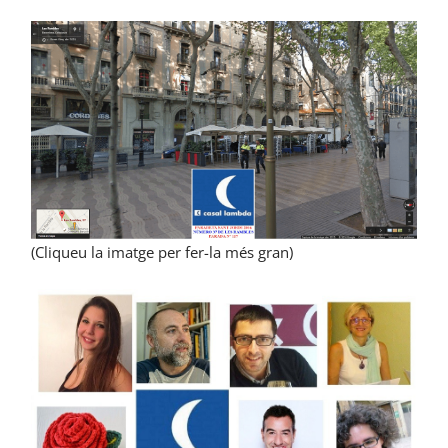
(Cliqueu la imatge per fer-la més gran)