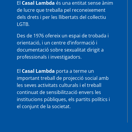
El
Casal Lambda
és una entitat sense ànim
de lucre que treballa pel reconeixement
dels drets i per les llibertats del col·lectiu
LGTB.
Des de 1976 ofereix un espai de trobada i
orientació, i un centre d’informació i
documentació sobre sexualitat dirigit a
professionals i investigadors.
El
Casal Lambda
porta a terme un
important treball de projecció social amb
les seves activitats culturals i el treball
continuat de sensibilització envers les
institucions públiques, els partits polítics i
el conjunt de la societat.