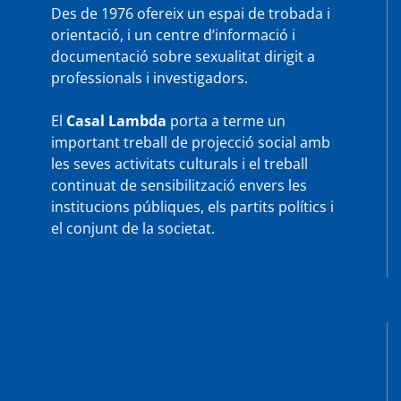
Des de 1976 ofereix un espai de trobada i
orientació, i un centre d’informació i
documentació sobre sexualitat dirigit a
professionals i investigadors.
El
Casal Lambda
porta a terme un
important treball de projecció social amb
les seves activitats culturals i el treball
continuat de sensibilització envers les
institucions públiques, els partits polítics i
el conjunt de la societat.