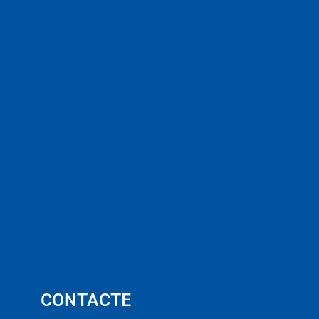
CONTACTE