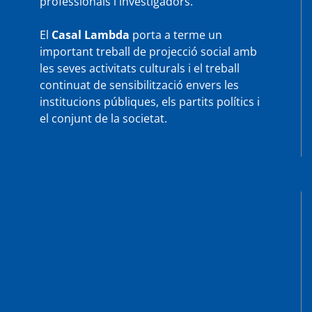
professionals i investigadors.
El
Casal Lambda
porta a terme un
important treball de projecció social amb
les seves activitats culturals i el treball
continuat de sensibilització envers les
institucions públiques, els partits polítics i
el conjunt de la societat.