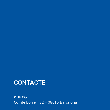
CONTACTE
ADREÇA
Comte Borrell, 22 – 08015 Barcelona