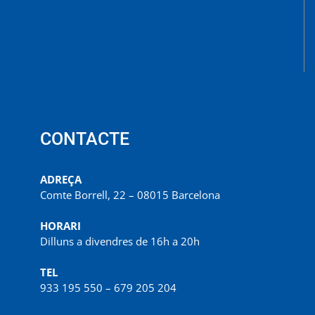
CONTACTE
ADREÇA
Comte Borrell, 22 – 08015 Barcelona
HORARI
Dilluns a divendres de 16h a 20h
TEL
933 195 550 – 679 205 204