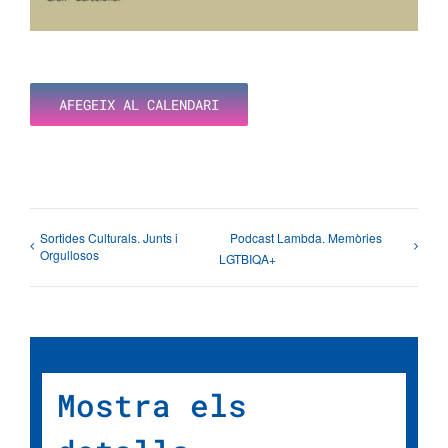
AFEGEIX AL CALENDARI
Sortides Culturals. Junts i
Podcast Lambda. Memòries
Orgullosos
LGTBIQA+
Mostra els