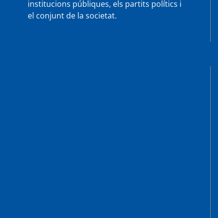
institucions públiques, els partits polítics i
el conjunt de la societat.