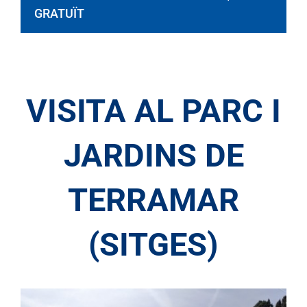
GRATUÏT
VISITA AL PARC I
JARDINS DE
TERRAMAR
(SITGES)