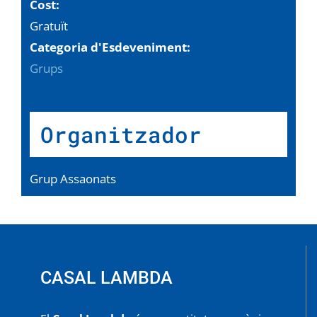
Cost:
Gratuït
Categoria d'Esdeveniment:
Grups
Organitzador
Grup Assaonats
CASAL LAMBDA