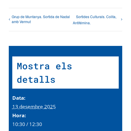
Grup de Muntanya. Sortida de Nadal
Sortides Culturals. Colita,
amb Vermut
Antifémina.
Mostra els
detalls
Data:
13 desembre 2025
Hora:
10:30 / 12:30