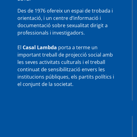
Des de 1976 ofereix un espai de trobada i
orientació, i un centre d’informació i
documentació sobre sexualitat dirigit a
professionals i investigadors.
El
Casal Lambda
porta a terme un
important treball de projecció social amb
les seves activitats culturals i el treball
continuat de sensibilització envers les
institucions públiques, els partits polítics i
el conjunt de la societat.