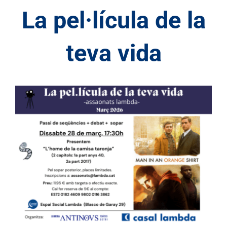
La pel·lícula de la
teva vida