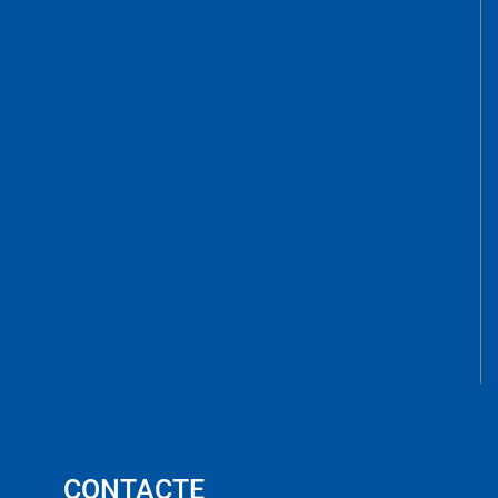
CONTACTE